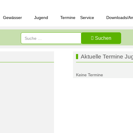
Gewässer
Jugend
Termine
Service
Downloads/An
Suchen
Aktuelle Termine Ju
Keine Termine