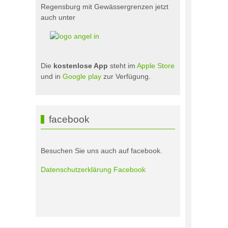
Regensburg mit Gewässergrenzen jetzt
auch unter
Die
kostenlose App
steht im
Apple Store
und in
Google play
zur Verfügung.
facebook
Besuchen Sie uns auch auf facebook.
Datenschutzerklärung Facebook