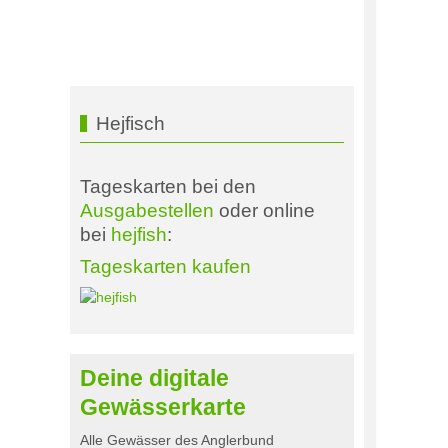
Hejfisch
Tageskarten bei den
Ausgabestellen
oder online
bei
hejfish
:
Tageskarten kaufen
Deine digitale
Gewässerkarte
Alle Gewässer des Anglerbund