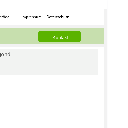
träge
Impressum
Datenschutz
Kontakt
gend