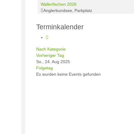
Wallerfischen 2026
Anglerbundsee, Parkplatz
Terminkalender
Nach Kategorie
Vorheriger Tag
So., 24. Aug 2025
Folgetag
Es wurden keine Events gefunden