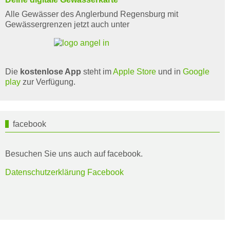
Alle Gewässer des Anglerbund Regensburg mit
Gewässergrenzen jetzt auch unter
Die
kostenlose App
steht im
Apple Store
und in
Google
play
zur Verfügung.
facebook
Besuchen Sie uns auch auf facebook.
Datenschutzerklärung Facebook