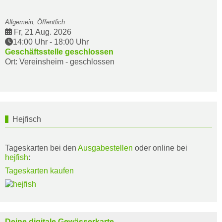
Allgemein, Öffentlich
Fr, 21 Aug. 2026
14:00 Uhr
-
18:00 Uhr
Geschäftsstelle geschlossen
Ort: Vereinsheim - geschlossen
Hejfisch
Tageskarten bei den
Ausgabestellen
oder online bei
hejfish
:
Tageskarten kaufen
Deine digitale Gewässerkarte