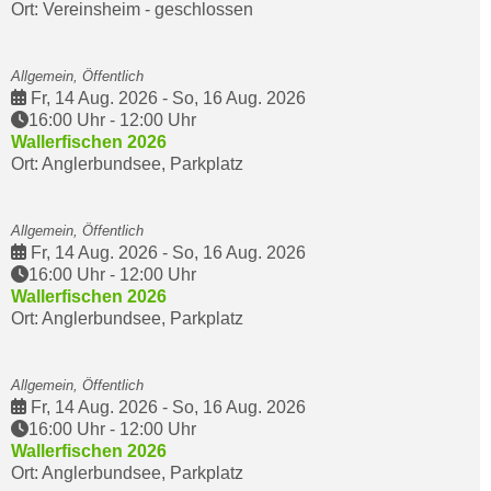
Ort: Vereinsheim - geschlossen
Allgemein, Öffentlich
Fr, 14 Aug. 2026
-
So, 16 Aug. 2026
16:00 Uhr
-
12:00 Uhr
Wallerfischen 2026
Ort: Anglerbundsee, Parkplatz
Allgemein, Öffentlich
Fr, 14 Aug. 2026
-
So, 16 Aug. 2026
16:00 Uhr
-
12:00 Uhr
Wallerfischen 2026
Ort: Anglerbundsee, Parkplatz
Allgemein, Öffentlich
Fr, 14 Aug. 2026
-
So, 16 Aug. 2026
16:00 Uhr
-
12:00 Uhr
Wallerfischen 2026
Ort: Anglerbundsee, Parkplatz