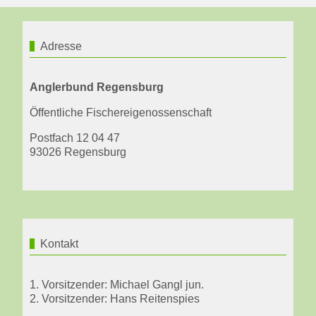
Adresse
Anglerbund Regensburg
Öffentliche Fischereigenossenschaft
Postfach 12 04 47
93026 Regensburg
Kontakt
1. Vorsitzender: Michael Gangl jun.
2. Vorsitzender: Hans Reitenspies