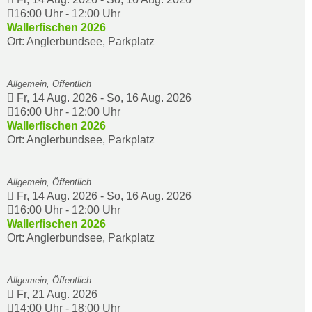
16:00 Uhr
-
12:00 Uhr
Wallerfischen 2026
Ort: Anglerbundsee, Parkplatz
Allgemein, Öffentlich
Fr, 14 Aug. 2026
-
So, 16 Aug. 2026
16:00 Uhr
-
12:00 Uhr
Wallerfischen 2026
Ort: Anglerbundsee, Parkplatz
Allgemein, Öffentlich
Fr, 14 Aug. 2026
-
So, 16 Aug. 2026
16:00 Uhr
-
12:00 Uhr
Wallerfischen 2026
Ort: Anglerbundsee, Parkplatz
Allgemein, Öffentlich
Fr, 21 Aug. 2026
14:00 Uhr
-
18:00 Uhr