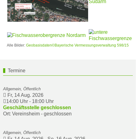
Alle Bilder:
Geobasisdaten©Bayerische Vermessungsverwaltung 598/15
Termine
Allgemein, Öffentlich
Fr, 14 Aug. 2026
14:00 Uhr
-
18:00 Uhr
Geschäftsstelle geschlossen
Ort: Vereinsheim - geschlossen
Allgemein, Öffentlich
Fr, 14 Aug. 2026
-
So, 16 Aug. 2026