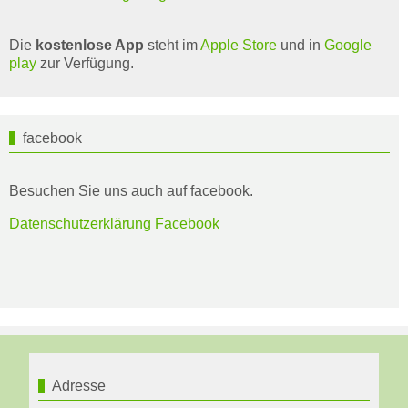
Die
kostenlose App
steht im
Apple Store
und in
Google
play
zur Verfügung.
facebook
Besuchen Sie uns auch auf facebook.
Datenschutzerklärung Facebook
Adresse