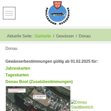
Mobile Menu Toggle
Aktuelle Seite:
Startseite
Gewässer
Donau
Donau
Gewässerbestimmungen gültig ab 01.02.2025 für:
Jahreskarten
Tageskarten
Donau Boot (Zusatzbestimmungen)