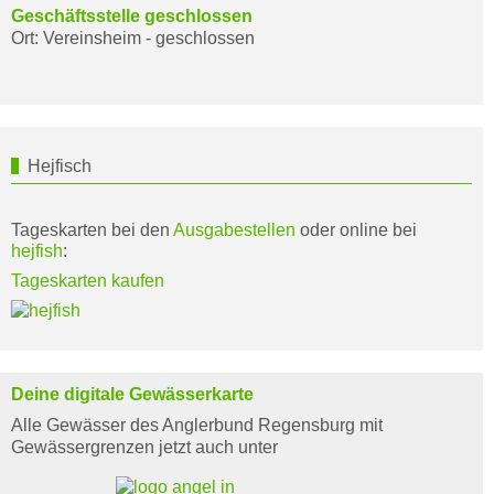
Geschäftsstelle geschlossen
Ort: Vereinsheim - geschlossen
Hejfisch
Tageskarten bei den
Ausgabestellen
oder online bei
hejfish
:
Tageskarten kaufen
Deine digitale Gewässerkarte
Alle Gewässer des Anglerbund Regensburg mit
Gewässergrenzen jetzt auch unter