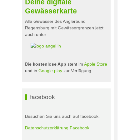
Deine digitale
Gewässerkarte
Alle Gewässer des Anglerbund
Regensburg mit Gewässergrenzen jetzt
auch unter
Die
kostenlose App
steht im
Apple Store
und in
Google play
zur Verfügung.
facebook
Besuchen Sie uns auch auf facebook.
Datenschutzerklärung Facebook