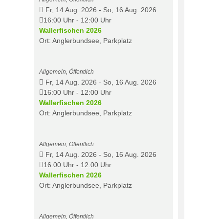
Fr, 14 Aug. 2026
-
So, 16 Aug. 2026
16:00 Uhr
-
12:00 Uhr
Wallerfischen 2026
Ort: Anglerbundsee, Parkplatz
Allgemein, Öffentlich
Fr, 14 Aug. 2026
-
So, 16 Aug. 2026
16:00 Uhr
-
12:00 Uhr
Wallerfischen 2026
Ort: Anglerbundsee, Parkplatz
Allgemein, Öffentlich
Fr, 14 Aug. 2026
-
So, 16 Aug. 2026
16:00 Uhr
-
12:00 Uhr
Wallerfischen 2026
Ort: Anglerbundsee, Parkplatz
Allgemein, Öffentlich