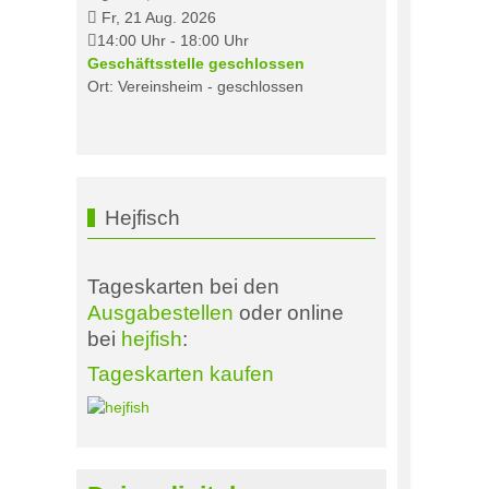
Fr, 21 Aug. 2026
14:00 Uhr
-
18:00 Uhr
Geschäftsstelle geschlossen
Ort: Vereinsheim - geschlossen
Hejfisch
Tageskarten bei den
Ausgabestellen
oder online
bei
hejfish
:
Tageskarten kaufen