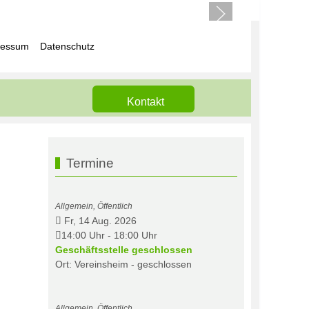
ressum
Datenschutz
Kontakt
Termine
Allgemein, Öffentlich
Fr, 14 Aug. 2026
14:00 Uhr
-
18:00 Uhr
Geschäftsstelle geschlossen
Ort: Vereinsheim - geschlossen
Allgemein, Öffentlich