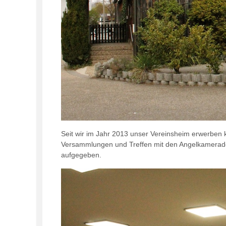
Seit wir im Jahr 2013 unser Vereinsheim erwerben 
Versammlungen und Treffen mit den Angelkameraden
aufgegeben.