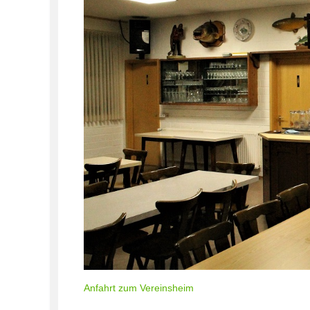
Anfahrt zum Vereinsheim