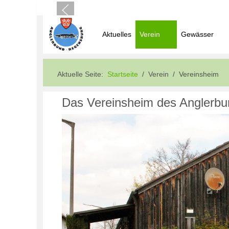
Aktuelles
Verein
Gewässer
Aktuelle Seite:
Startseite
Verein
Vereinsheim
Das Vereinsheim des Anglerb