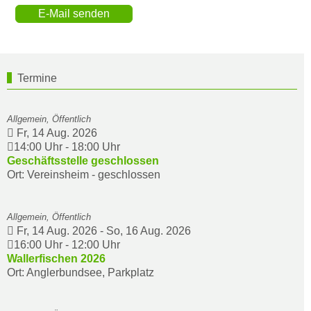
E-Mail senden
Termine
Allgemein, Öffentlich
Fr, 14 Aug. 2026
14:00 Uhr
-
18:00 Uhr
Geschäftsstelle geschlossen
Ort: Vereinsheim - geschlossen
Allgemein, Öffentlich
Fr, 14 Aug. 2026
-
So, 16 Aug. 2026
16:00 Uhr
-
12:00 Uhr
Wallerfischen 2026
Ort: Anglerbundsee, Parkplatz