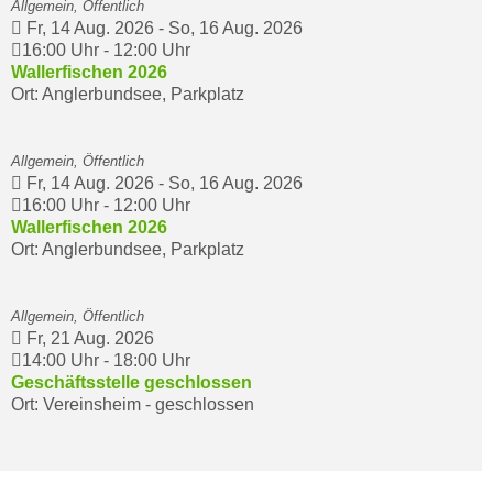
Allgemein, Öffentlich
Fr, 14 Aug. 2026
-
So, 16 Aug. 2026
16:00 Uhr
-
12:00 Uhr
Wallerfischen 2026
Ort: Anglerbundsee, Parkplatz
Allgemein, Öffentlich
Fr, 14 Aug. 2026
-
So, 16 Aug. 2026
16:00 Uhr
-
12:00 Uhr
Wallerfischen 2026
Ort: Anglerbundsee, Parkplatz
Allgemein, Öffentlich
Fr, 21 Aug. 2026
14:00 Uhr
-
18:00 Uhr
Geschäftsstelle geschlossen
Ort: Vereinsheim - geschlossen