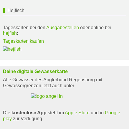
Hejfisch
Tageskarten bei den
Ausgabestellen
oder online bei
hejfish
:
Tageskarten kaufen
Deine digitale Gewässerkarte
Alle Gewässer des Anglerbund Regensburg mit
Gewässergrenzen jetzt auch unter
Die
kostenlose App
steht im
Apple Store
und in
Google
play
zur Verfügung.