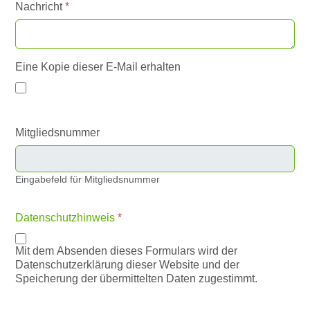
Nachricht
*
Eine Kopie dieser E-Mail erhalten
Mitgliedsnummer
Eingabefeld für Mitgliedsnummer
Datenschutzhinweis
*
Mit dem Absenden dieses Formulars wird der
Datenschutzerklärung dieser Website und der
Speicherung der übermittelten Daten zugestimmt.
Captcha
*