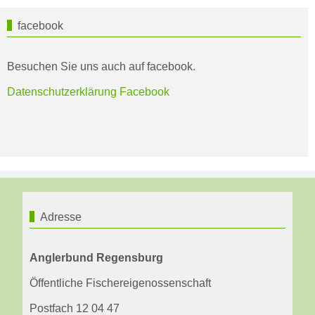
facebook
Besuchen Sie uns auch auf facebook.
Datenschutzerklärung Facebook
Adresse
Anglerbund Regensburg
Öffentliche Fischereigenossenschaft
Postfach 12 04 47