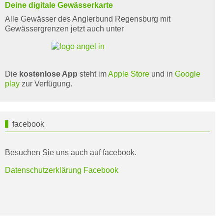
Deine digitale Gewässerkarte
Alle Gewässer des Anglerbund Regensburg mit
Gewässergrenzen jetzt auch unter
Die
kostenlose App
steht im
Apple Store
und in
Google
play
zur Verfügung.
facebook
Besuchen Sie uns auch auf facebook.
Datenschutzerklärung Facebook