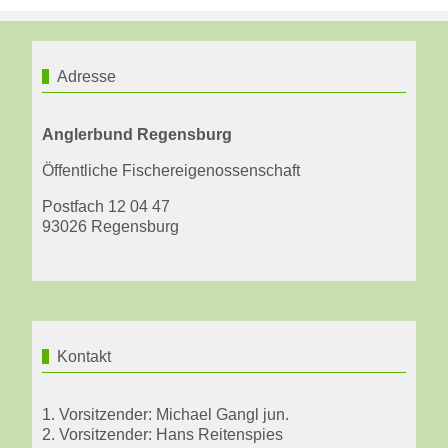
Adresse
Anglerbund Regensburg
Öffentliche Fischereigenossenschaft
Postfach 12 04 47
93026 Regensburg
Kontakt
1. Vorsitzender: Michael Gangl jun.
2. Vorsitzender: Hans Reitenspies