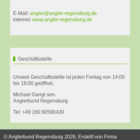
E-Mail:
angler@angler-regensburg.de
Internet:
www.angler-regensburg.de
Geschäftsstelle
Unsere Geschäftsstelle ist jeden Freitag von 14:00
bis 18:00 geöffnet.
Michael Gangl sen.
Anglerbund Regensburg
Tel: +49 160 90590430
© Anglerbund Regensburg 2026, Erstellt von
Firma