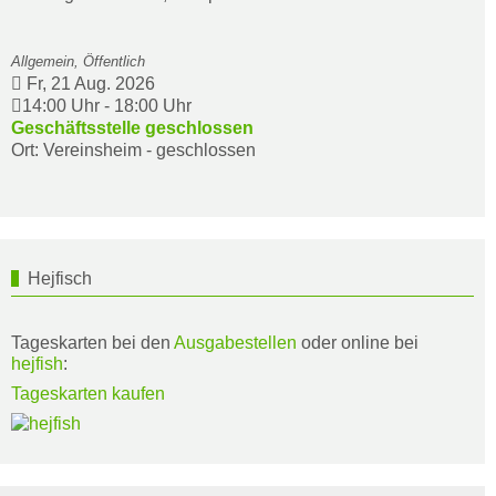
Allgemein, Öffentlich
Fr, 21 Aug. 2026
14:00 Uhr
-
18:00 Uhr
Geschäftsstelle geschlossen
Ort: Vereinsheim - geschlossen
Hejfisch
Tageskarten bei den
Ausgabestellen
oder online bei
hejfish
:
Tageskarten kaufen