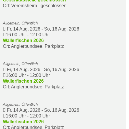
Ort: Vereinsheim - geschlossen
Allgemein, Öffentlich
Fr, 14 Aug. 2026
-
So, 16 Aug. 2026
16:00 Uhr
-
12:00 Uhr
Wallerfischen 2026
Ort: Anglerbundsee, Parkplatz
Allgemein, Öffentlich
Fr, 14 Aug. 2026
-
So, 16 Aug. 2026
16:00 Uhr
-
12:00 Uhr
Wallerfischen 2026
Ort: Anglerbundsee, Parkplatz
Allgemein, Öffentlich
Fr, 14 Aug. 2026
-
So, 16 Aug. 2026
16:00 Uhr
-
12:00 Uhr
Wallerfischen 2026
Ort: Anglerbundsee, Parkplatz