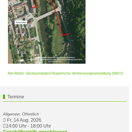
Alle Bilder: Geobasisdaten©Bayerische Vermessungsverwaltung 598/15
Termine
Allgemein, Öffentlich
Fr, 14 Aug. 2026
14:00 Uhr
-
18:00 Uhr
Geschäftsstelle geschlossen