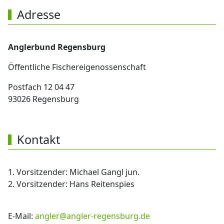
Adresse
Anglerbund Regensburg
Öffentliche Fischereigenossenschaft
Postfach 12 04 47
93026 Regensburg
Kontakt
1. Vorsitzender: Michael Gangl jun.
2. Vorsitzender: Hans Reitenspies
E-Mail:
angler@angler-regensburg.de