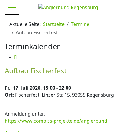
Mobile Menu Toggle
Aktuelle Seite:
Startseite
Termine
Aufbau Fischerfest
Terminkalender
Aufbau Fischerfest
Fr., 17. Juli 2026, 15:00 - 22:00
Ort
: Fischerfest, Linzer Str. 15, 93055 Regensburg
Anmeldung unter:
https://www.combiss-projekte.de/anglerbund