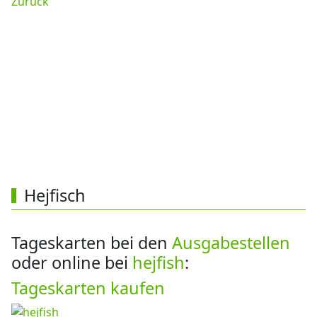
Zurück
Hejfisch
Tageskarten bei den
Ausgabestellen
oder online bei
hejfish
:
Tageskarten kaufen