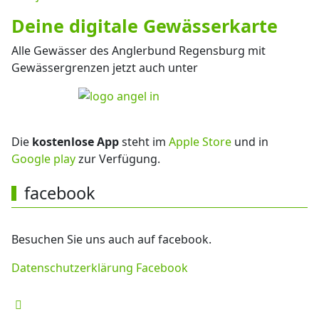
Deine digitale Gewässerkarte
Alle Gewässer des Anglerbund Regensburg mit
Gewässergrenzen jetzt auch unter
Die
kostenlose App
steht im
Apple Store
und in
Google play
zur Verfügung.
facebook
Besuchen Sie uns auch auf facebook.
Datenschutzerklärung Facebook