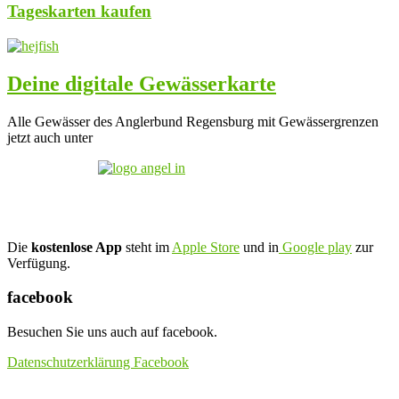
Tageskarten kaufen
Deine digitale Gewässerkarte
Alle Gewässer des Anglerbund Regensburg mit Gewässergrenzen
jetzt auch unter
Die
kostenlose App
steht im
Apple Store
und in
Google play
zur
Verfügung.
facebook
Besuchen Sie uns auch auf facebook.
Datenschutzerklärung Facebook