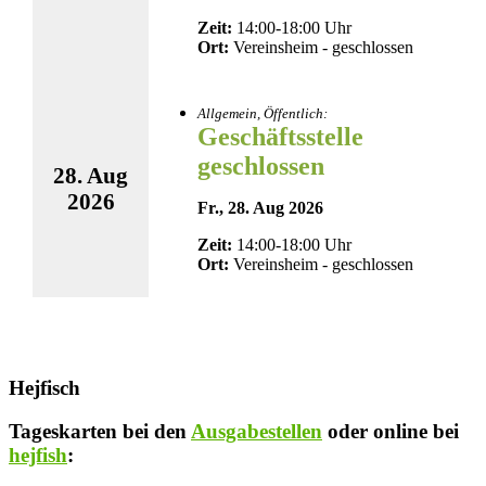
Zeit:
14:00-18:00 Uhr
Ort:
Vereinsheim - geschlossen
Allgemein, Öffentlich:
Geschäftsstelle
geschlossen
28. Aug
2026
Fr., 28. Aug 2026
Zeit:
14:00-18:00 Uhr
Ort:
Vereinsheim - geschlossen
Hejfisch
Tageskarten bei den
Ausgabestellen
oder online bei
hejfish
: