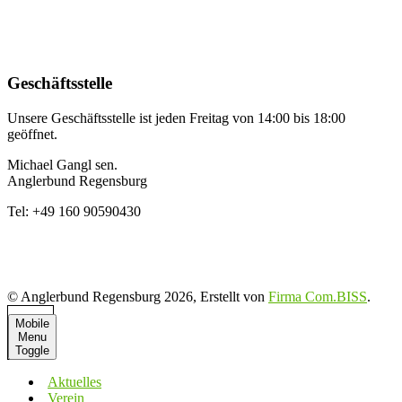
Geschäftsstelle
Unsere Geschäftsstelle ist jeden Freitag von 14:00 bis 18:00
geöffnet.
Michael Gangl sen.
Anglerbund Regensburg
Tel: +49 160 90590430
© Anglerbund Regensburg 2026, Erstellt von
Firma Com.BISS
.
Mobile
Menu
Toggle
Aktuelles
Verein