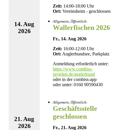
Zeit:
14:00-18:00 Uhr
Ort:
Vereinsheim - geschlossen
Allgemein, Öffentlich:
14. Aug
Wallerfischen 2026
2026
Fr., 14. Aug 2026
Zeit:
16:00-12:00 Uhr
Ort:
Anglerbundsee, Parkplatz
Anmeldung erforderlich unter:
https://www.combiss-
projekte.de/anglerbund
oder in der combiss-app
oder unter: 0160 90590430
Allgemein, Öffentlich:
Geschäftsstelle
geschlossen
21. Aug
2026
Fr., 21. Aug 2026