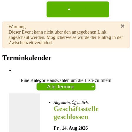
Kontakt
×
Warnung
Dieser Event kann nicht über den angegebenen Link
angeschaut werden. Möglicherweise wurde der Eintrag in der
Zwischenzeit verändert.
Terminkalender
Eine Kategorie auswählen um die Liste zu filtern
Allgemein, Öffentlich:
Geschäftsstelle
geschlossen
Fr., 14. Aug 2026