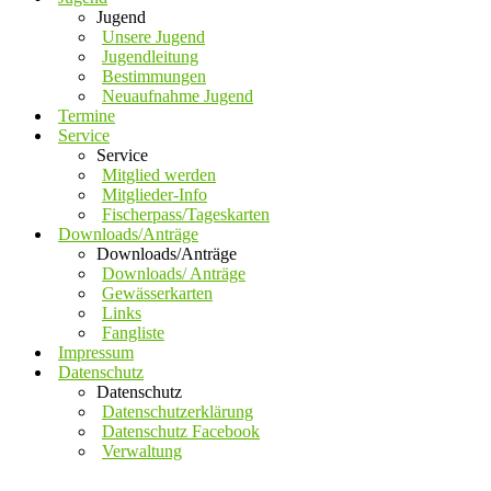
Jugend
Unsere Jugend
Jugendleitung
Bestimmungen
Neuaufnahme Jugend
Termine
Service
Service
Mitglied werden
Mitglieder-Info
Fischerpass/Tageskarten
Downloads/Anträge
Downloads/Anträge
Downloads/ Anträge
Gewässerkarten
Links
Fangliste
Impressum
Datenschutz
Datenschutz
Datenschutzerklärung
Datenschutz Facebook
Verwaltung