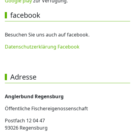
Google play
zur Verfügung.
facebook
Besuchen Sie uns auch auf facebook.
Datenschutzerklärung Facebook
Adresse
Anglerbund Regensburg
Öffentliche Fischereigenossenschaft
Postfach 12 04 47
93026 Regensburg