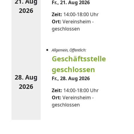
21. Aug
Fr., 21. Aug 2026
2026
Zeit:
14:00-18:00 Uhr
Ort:
Vereinsheim -
geschlossen
Allgemein, Öffentlich:
Geschäftsstelle
geschlossen
28. Aug
Fr., 28. Aug 2026
2026
Zeit:
14:00-18:00 Uhr
Ort:
Vereinsheim -
geschlossen