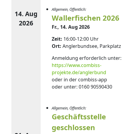
Allgemein, Öffentlich:
14. Aug
Wallerfischen 2026
2026
Fr., 14. Aug 2026
Zeit:
16:00-12:00 Uhr
Ort:
Anglerbundsee, Parkplatz
Anmeldung erforderlich unter:
https://www.combiss-
projekte.de/anglerbund
oder in der combiss-app
oder unter: 0160 90590430
Allgemein, Öffentlich:
Geschäftsstelle
geschlossen