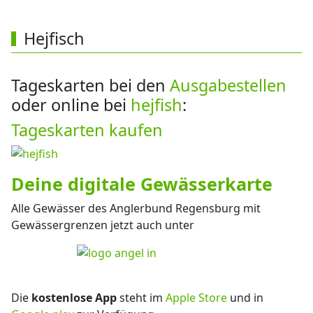
Hejfisch
Tageskarten bei den
Ausgabestellen
oder online bei
hejfish
:
Tageskarten kaufen
Deine digitale Gewässerkarte
Alle Gewässer des Anglerbund Regensburg mit
Gewässergrenzen jetzt auch unter
Die
kostenlose App
steht im
Apple Store
und in