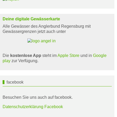
Deine digitale Gewässerkarte
Alle Gewässer des Anglerbund Regensburg mit
Gewässergrenzen jetzt auch unter
Die
kostenlose App
steht im
Apple Store
und in
Google
play
zur Verfügung.
facebook
Besuchen Sie uns auch auf facebook.
Datenschutzerklärung Facebook