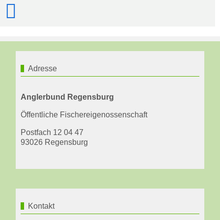
Adresse
Anglerbund Regensburg
Öffentliche Fischereigenossenschaft
Postfach 12 04 47
93026 Regensburg
Kontakt